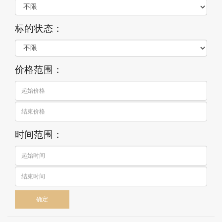
标的状态：
价格范围：
时间范围：
确定 