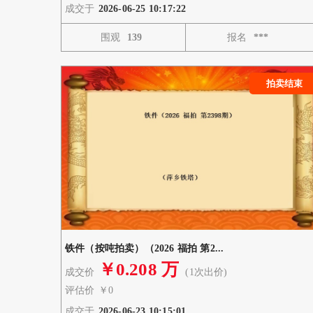
成交于
2026-06-25 10:17:22
围观
139
报名
***
拍卖结束
铁件（按吨拍卖）（2026 福拍 第2...
￥0.208 万
成交价
(1次出价) 
评估价
￥0
成交于
2026-06-23 10:15:01