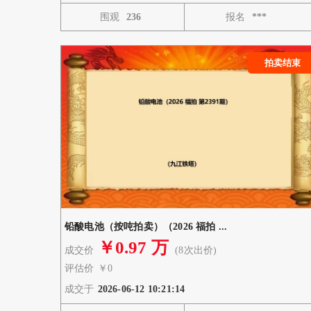
围观
236
报名
***
拍卖结束
铅酸电池（按吨拍卖）（2026 福拍 ...
￥0.97 万
成交价
(8次出价) 
评估价
￥0
成交于
2026-06-12 10:21:14