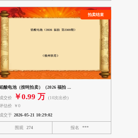
拍卖结束
铅酸电池（按吨拍卖）（2026 福拍 ...
￥0.99 万
成交价
(10次出价) 
评估价
￥0
成交于
2026-05-21 10:29:02
围观
274
报名
***