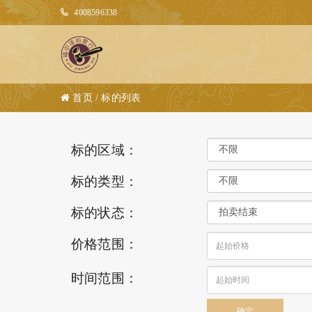
4008596338
首页 / 标的列表
标的区域：
标的类型：
标的状态：
价格范围：
时间范围：
确定 