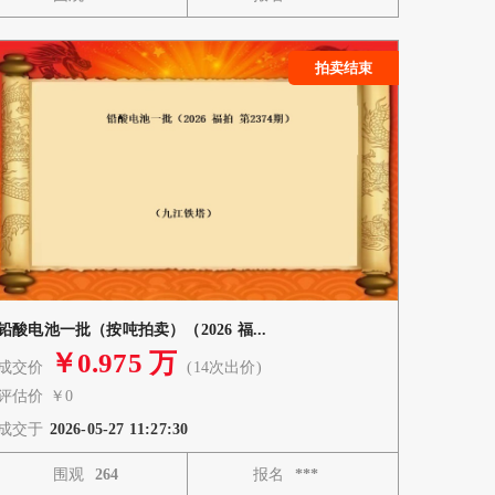
拍卖结束
铅酸电池一批（按吨拍卖）（2026 福...
￥0.975 万
成交价
(14次出价) 
评估价
￥0
成交于
2026-05-27 11:27:30
围观
264
报名
***