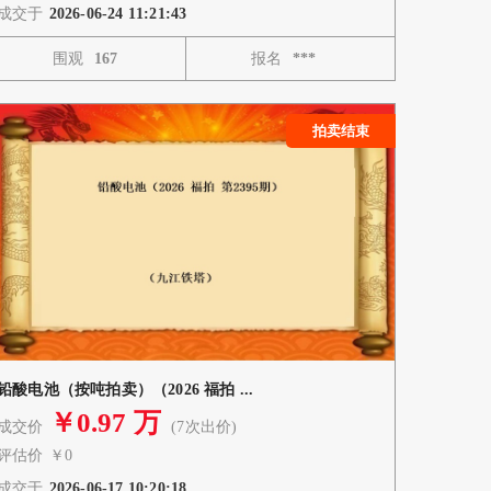
成交于
2026-06-24 11:21:43
围观
167
报名
***
拍卖结束
铅酸电池（按吨拍卖）（2026 福拍 ...
￥0.97 万
成交价
(7次出价) 
评估价
￥0
成交于
2026-06-17 10:20:18