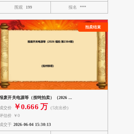
围观
199
报名
***
拍卖结束
报废开关电源等（按吨拍卖）（2026 ...
￥0.666 万
成交价
(5次出价) 
评估价
￥0
成交于
2026-06-04 15:30:13