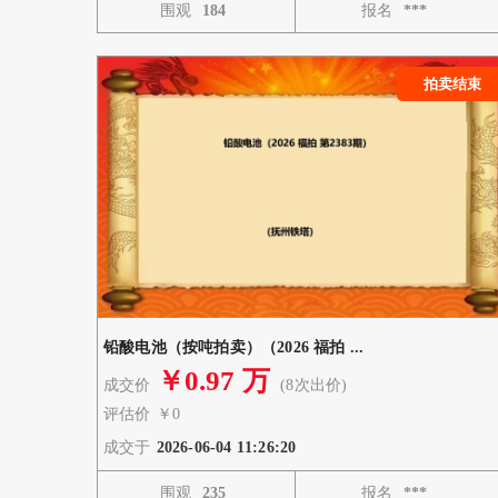
围观
184
报名
***
拍卖结束
铅酸电池（按吨拍卖）（2026 福拍 ...
￥0.97 万
成交价
(8次出价) 
评估价
￥0
成交于
2026-06-04 11:26:20
围观
235
报名
***