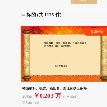
标的 (共 1175 件)
拍卖结束
楼面抱杆、机架、稳压器、直流远供设备等...
￥0.203 万
成交价
(4次出价) 
评估价
￥0