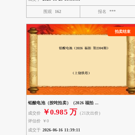
围观
162
报名
***
拍卖结束
铅酸电池（按吨拍卖）（2026 福拍 ...
￥0.985 万
成交价
(21次出价) 
评估价
￥0
成交于
2026-06-16 11:39:11